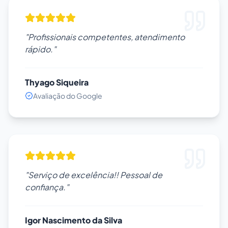
"Profissionais competentes, atendimento
rápido."
Thyago Siqueira
Avaliação do Google
"Serviço de excelência!! Pessoal de
confiança."
Igor Nascimento da Silva