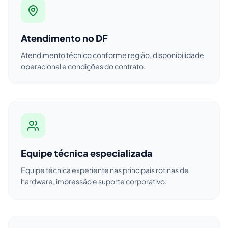
Atendimento no DF
Atendimento técnico conforme região, disponibilidade
operacional e condições do contrato.
Equipe técnica especializada
Equipe técnica experiente nas principais rotinas de
hardware, impressão e suporte corporativo.