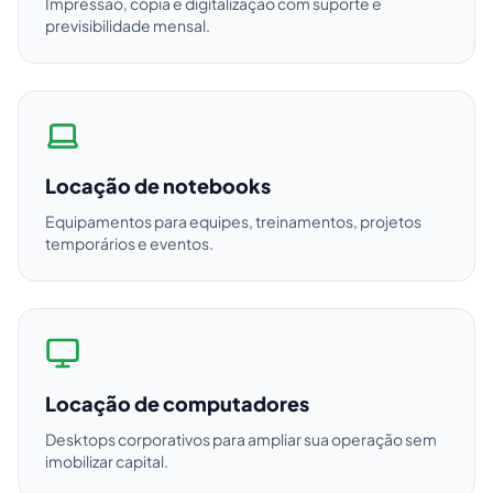
Impressão, cópia e digitalização com suporte e
previsibilidade mensal.
Locação de notebooks
Equipamentos para equipes, treinamentos, projetos
temporários e eventos.
Locação de computadores
Desktops corporativos para ampliar sua operação sem
imobilizar capital.