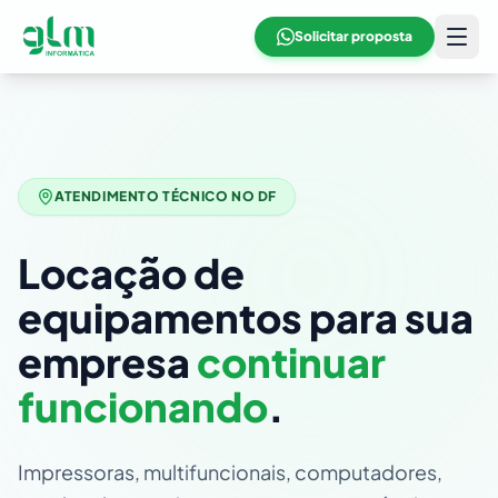
Solicitar proposta
ATENDIMENTO TÉCNICO NO DF
Locação de
equipamentos para sua
empresa
continuar
funcionando
.
Impressoras, multifuncionais, computadores,