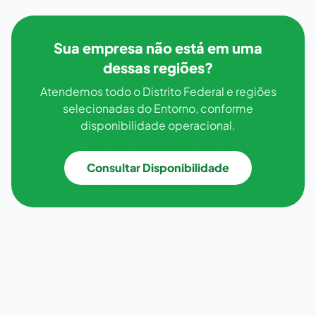
Sua empresa não está em uma
dessas regiões?
Atendemos todo o Distrito Federal e regiões
selecionadas do Entorno, conforme
disponibilidade operacional.
Consultar Disponibilidade