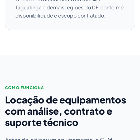
Taguatinga e demais regiões do DF, conforme
disponibilidade e escopo contratado.
COMO FUNCIONA
Locação de equipamentos
com análise, contrato e
suporte técnico
Antes de indicar um equipamento, a GLM