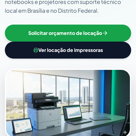
notebooks e projetores com suporte técnico
local em Brasília e no Distrito Federal.
Solicitar orçamento de locação
Ver locação de impressoras