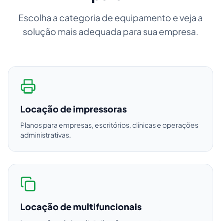
Escolha a categoria de equipamento e veja a
solução mais adequada para sua empresa.
Locação de impressoras
Planos para empresas, escritórios, clínicas e operações
administrativas.
Locação de multifuncionais