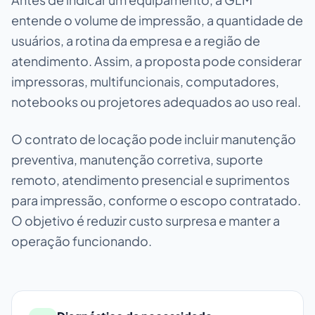
entende o volume de impressão, a quantidade de
usuários, a rotina da empresa e a região de
atendimento. Assim, a proposta pode considerar
impressoras, multifuncionais, computadores,
notebooks ou projetores adequados ao uso real.
O contrato de locação pode incluir manutenção
preventiva, manutenção corretiva, suporte
remoto, atendimento presencial e suprimentos
para impressão, conforme o escopo contratado.
O objetivo é reduzir custo surpresa e manter a
operação funcionando.