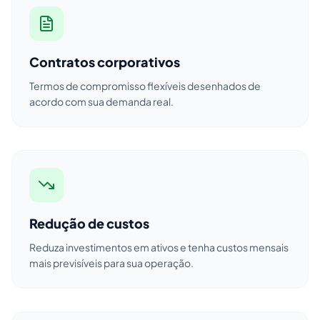
Contratos corporativos
Termos de compromisso flexíveis desenhados de
acordo com sua demanda real.
Redução de custos
Reduza investimentos em ativos e tenha custos mensais
mais previsíveis para sua operação.