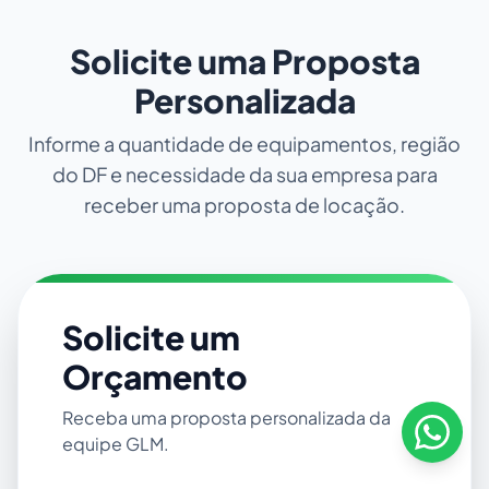
Solicite uma Proposta
Personalizada
Informe a quantidade de equipamentos, região
do DF e necessidade da sua empresa para
receber uma proposta de locação.
Solicite um
Orçamento
Receba uma proposta personalizada da
equipe GLM.