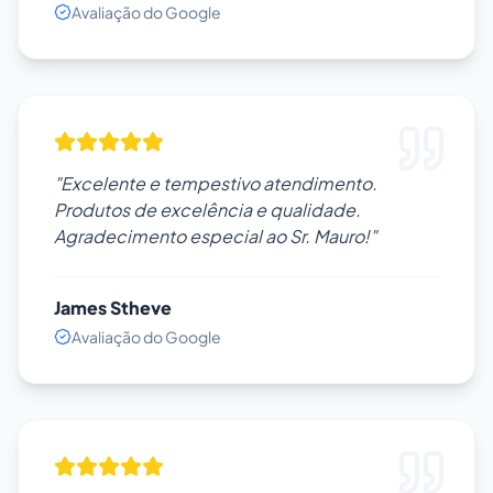
Avaliação do Google
"Excelente e tempestivo atendimento.
Produtos de excelência e qualidade.
Agradecimento especial ao Sr. Mauro!"
James Stheve
Avaliação do Google