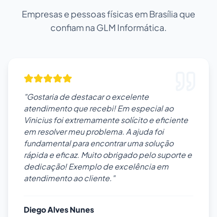
Empresas e pessoas físicas em Brasília que
confiam na GLM Informática.
"Gostaria de destacar o excelente
atendimento que recebi! Em especial ao
Vinicius foi extremamente solícito e eficiente
em resolver meu problema. A ajuda foi
fundamental para encontrar uma solução
rápida e eficaz. Muito obrigado pelo suporte e
dedicação! Exemplo de excelência em
atendimento ao cliente."
Diego Alves Nunes