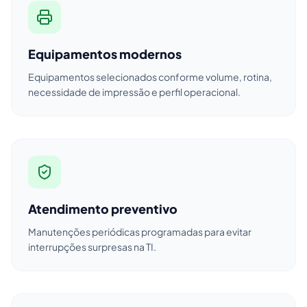
Equipamentos modernos
Equipamentos selecionados conforme volume, rotina,
necessidade de impressão e perfil operacional.
Atendimento preventivo
Manutenções periódicas programadas para evitar
interrupções surpresas na TI.