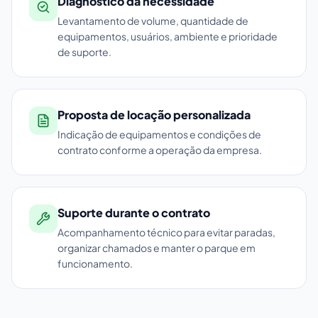
Diagnóstico da necessidade
Levantamento de volume, quantidade de
equipamentos, usuários, ambiente e prioridade
de suporte.
Proposta de locação personalizada
Indicação de equipamentos e condições de
contrato conforme a operação da empresa.
Suporte durante o contrato
Acompanhamento técnico para evitar paradas,
organizar chamados e manter o parque em
funcionamento.