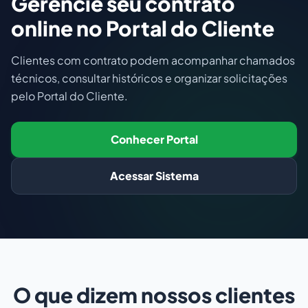
Gerencie seu contrato
online no Portal do Cliente
Clientes com contrato podem acompanhar chamados
técnicos, consultar históricos e organizar solicitações
pelo Portal do Cliente.
Conhecer Portal
Acessar Sistema
O que dizem nossos clientes