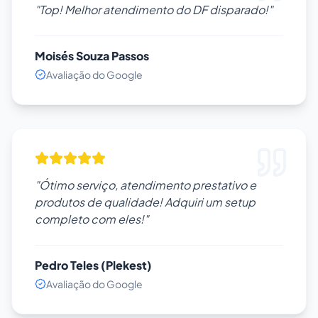
"Top! Melhor atendimento do DF disparado!"
Moisés Souza Passos
Avaliação do Google
"Ótimo serviço, atendimento prestativo e
produtos de qualidade! Adquiri um setup
completo com eles!"
Pedro Teles (Plekest)
Avaliação do Google