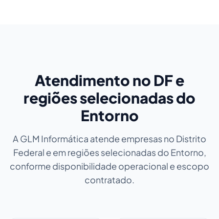
Atendimento no DF e
regiões selecionadas do
Entorno
A GLM Informática atende empresas no Distrito
Federal e em regiões selecionadas do Entorno,
conforme disponibilidade operacional e escopo
contratado.