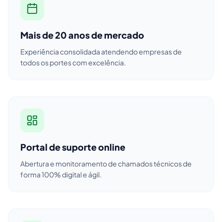
Mais de 20 anos de mercado
Experiência consolidada atendendo empresas de
todos os portes com excelência.
Portal de suporte online
Abertura e monitoramento de chamados técnicos de
forma 100% digital e ágil.