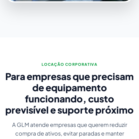
LOCAÇÃO CORPORATIVA
Para empresas que precisam
de equipamento
funcionando, custo
previsível e suporte próximo
A GLM atende empresas que querem reduzir
compra de ativos, evitar paradas e manter