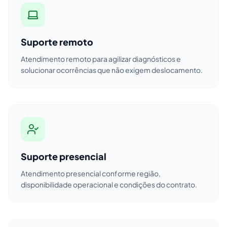
Suporte remoto
Atendimento remoto para agilizar diagnósticos e
solucionar ocorrências que não exigem deslocamento.
Suporte presencial
Atendimento presencial conforme região,
disponibilidade operacional e condições do contrato.