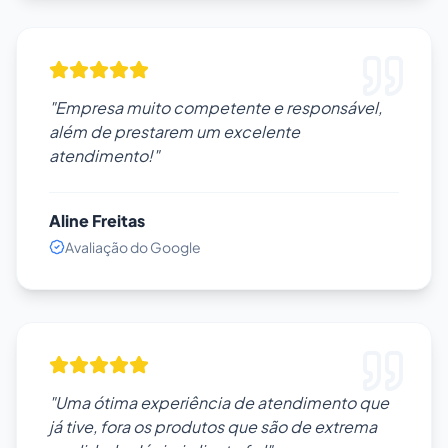
"Empresa muito competente e responsável,
além de prestarem um excelente
atendimento!"
Aline Freitas
Avaliação do Google
"Uma ótima experiência de atendimento que
já tive, fora os produtos que são de extrema