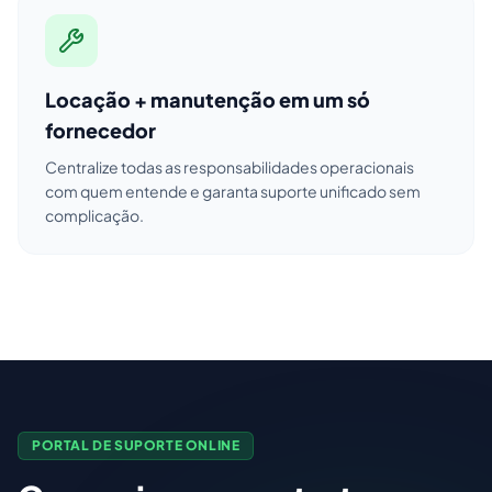
Locação + manutenção em um só
fornecedor
Centralize todas as responsabilidades operacionais
com quem entende e garanta suporte unificado sem
complicação.
PORTAL DE SUPORTE ONLINE