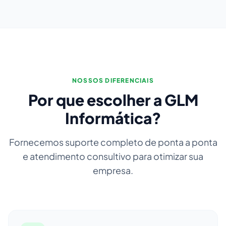
NOSSOS DIFERENCIAIS
Por que escolher a GLM
Informática?
Fornecemos suporte completo de ponta a ponta
e atendimento consultivo para otimizar sua
empresa.