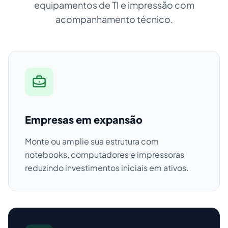
equipamentos de TI e impressão com
acompanhamento técnico.
Empresas em expansão
Monte ou amplie sua estrutura com
notebooks, computadores e impressoras
reduzindo investimentos iniciais em ativos.