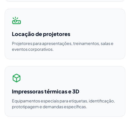
Locação de projetores
Projetores para apresentações, treinamentos, salas e
eventos corporativos.
Impressoras térmicas e 3D
Equipamentos especiais para etiquetas, identificação,
prototipagem e demandas específicas.